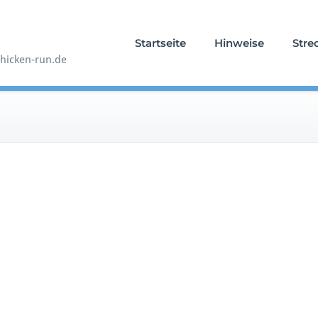
Startseite
Hinweise
Stre
hicken-run.de