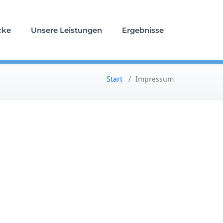
cke
Unsere Leistungen
Ergebnisse
Start
/
Impressum